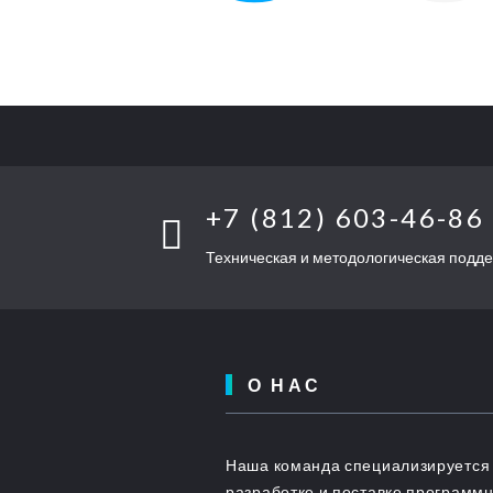
+7 (812) 603-46-86
Техническая и методологическая подд
О НАС
Наша команда специализируется
разработке и поставке программ