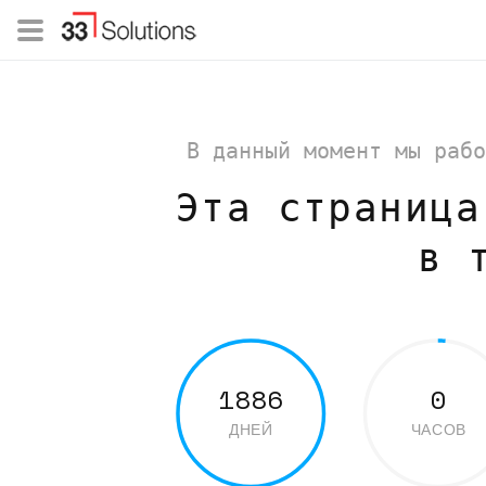
В данный момент мы рабо
Эта страница
в 
1886
0
ДНЕЙ
ЧАСОВ