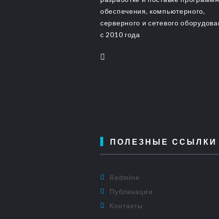
обеспечения, компьютерного,
серверного и сетевого оборудов
с 2010 года
ПОЛЕЗНЫЕ ССЫЛКИ
Redmine
Публикации
Контакты