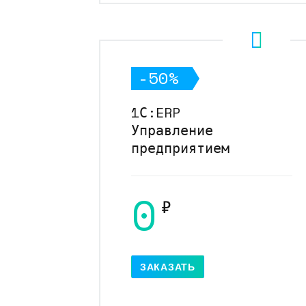
-50%
1С:ERP
Управление
предприятием
0
₽
ЗАКАЗАТЬ