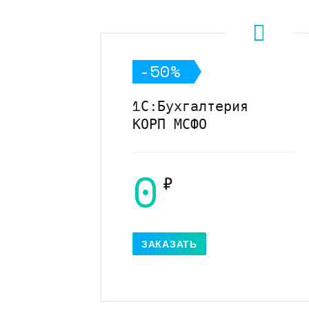
-50%
1С:Бухгалтерия
КОРП МСФО
0
₽
ЗАКАЗАТЬ