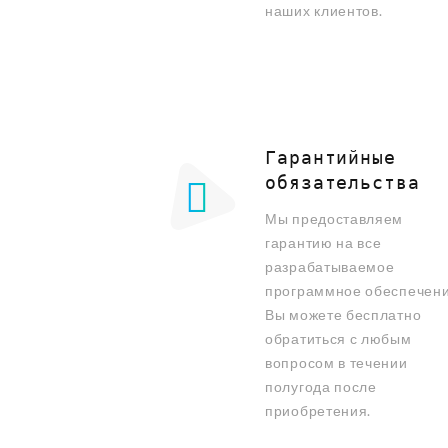
наших клиентов.
Гарантийные
обязательства
Мы предоставляем
гарантию на все
разрабатываемое
программное обеспечени
Вы можете бесплатно
обратиться с любым
вопросом в течении
полугода после
приобретения.