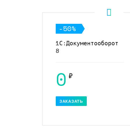
-50%
1С:Документооборот
8
0
₽
ЗАКАЗАТЬ