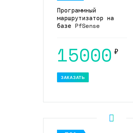
Программный
маршрутизатор на
базе PfSense
15000
₽
ЗАКАЗАТЬ