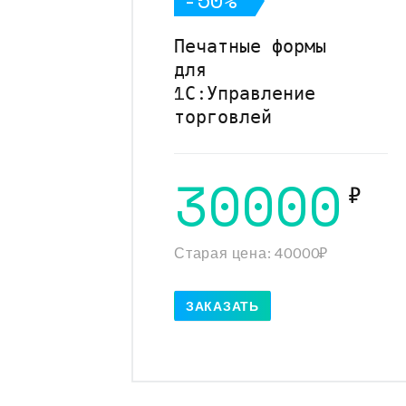
Печатные формы
для
1С:Управление
торговлей
30000
₽
Старая цена: 40000₽
ЗАКАЗАТЬ