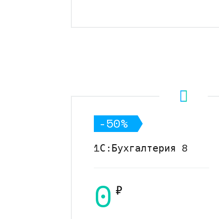
-50%
1С:Бухгалтерия 8
0
₽