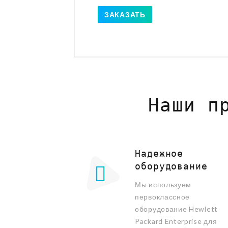
ЗАКАЗАТЬ
Наши п
Надежное
оборудование
Мы используем
первоклассное
оборудование Hewlett
Packard Enterprise для