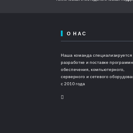
О НАС
Наша команда специализируется
разработке и поставке программ
обеспечения, компьютерного,
серверного и сетевого оборудов
с 2010 года