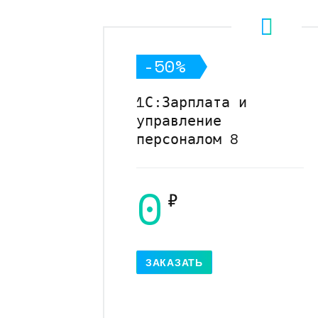
-50%
1С:Зарплата и
управление
персоналом 8
0
₽
ЗАКАЗАТЬ