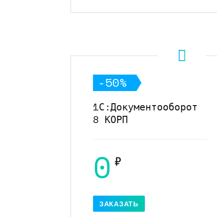
-50%
1С:Документооборот
8 КОРП
0
₽
ЗАКАЗАТЬ