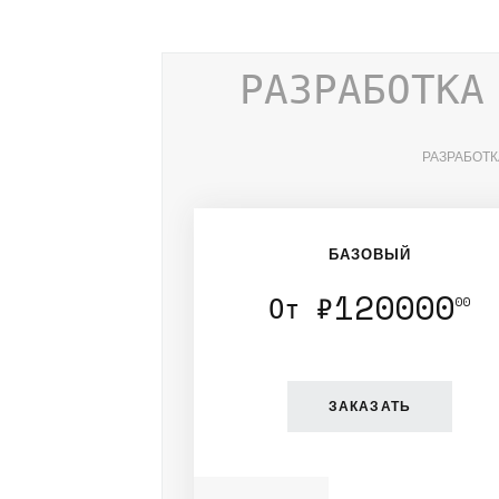
РАЗРАБОТКА
РАЗРАБОТК
БАЗОВЫЙ
120000
От ₽
00
ЗАКАЗАТЬ