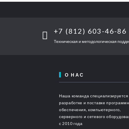
+7 (812) 603-46-86
Техническая и методологическая подд
О НАС
Наша команда специализируется
разработке и поставке программ
обеспечения, компьютерного,
серверного и сетевого оборудов
с 2010 года