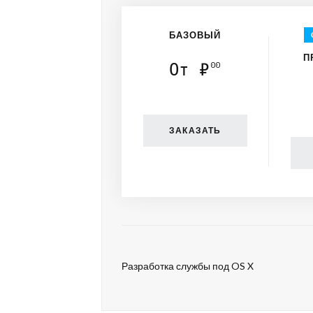
БАЗОВЫЙ
П
От ₽
00
ЗАКАЗАТЬ
Разработка службы под OS X