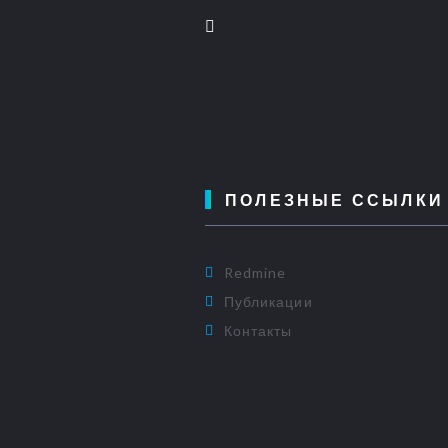
ПОЛЕЗНЫЕ ССЫЛКИ
Redmine
Публикации
Контакты