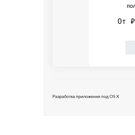
ПО
От ₽
Разработка приложения под OS X